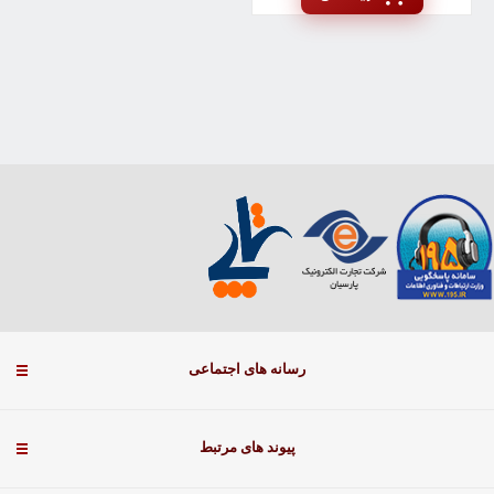
رسانه های اجتماعی
پیوند های مرتبط