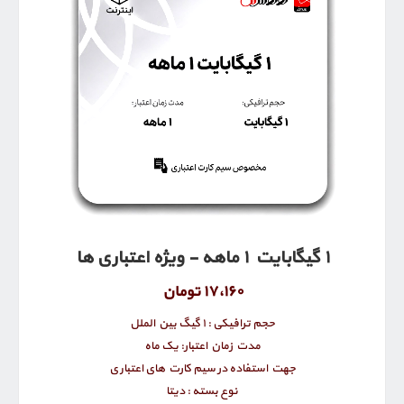
1 گیگابایت 1 ماهه - ویژه اعتباری ها
17٬160 تومان
حجم ترافیکی : 1 گیگ بین الملل
مدت زمان اعتبار: یک ماه
جهت استفاده در سیم کارت های اعتباری
نوع بسته : دیتا