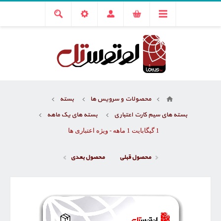
محصولات و سرویس ها
بسته
بسته های سیم کارت اعتباری
بسته های یک ماهه
1 گیگابایت 1 ماهه - ویژه اعتباری ها
محصول قبلی
محصول بعدی