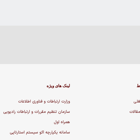
ط
لینک های ویژه
لی
وزارت ارتباطات و فناوری اطلاعات
مقالات
سازمان تنظیم مقررات و ارتباطات رادیویی
همراه اول
سامانه یکپارچه اکو سیستم استارتاپی