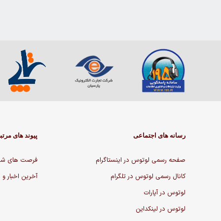
رسانه های اجتماعی
پیوند های مرتب
صفحه رسمی لوتوس در اینستاگرام
فرصت های شغ
کانال رسمی لوتوس در تلگرام
آخرین اخبار و 
لوتوس در آپارات
لوتوس در لینکداین