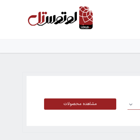
مشاهده محصولات